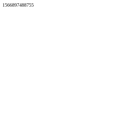
1566897488755